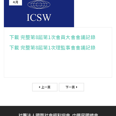
4 月
下載 完整第8屆第1次會員大會會議記錄
下載 完整第8屆第1次理監事會會議記錄
上一頁
下一頁