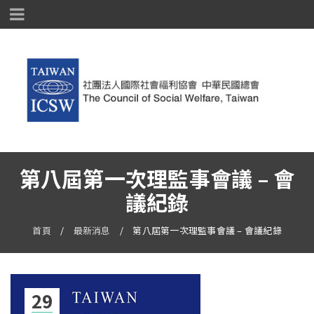
第八屆第一次理監事會議 – 會
議紀錄
首頁
/
最新消息
/
第八屆第一次理監事會議 – 會議紀錄
29