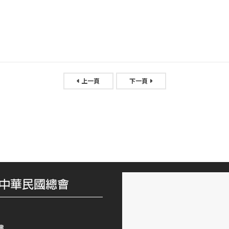
上一頁
下一頁