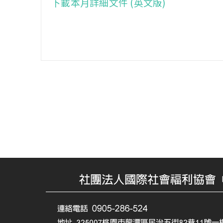
下載本月詳細文件 (英文版)