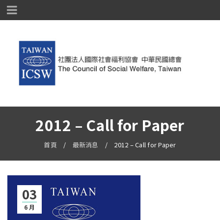
2012 – Call for Paper
首頁
/
最新消息
/
2012 – Call for Paper
03
6 月