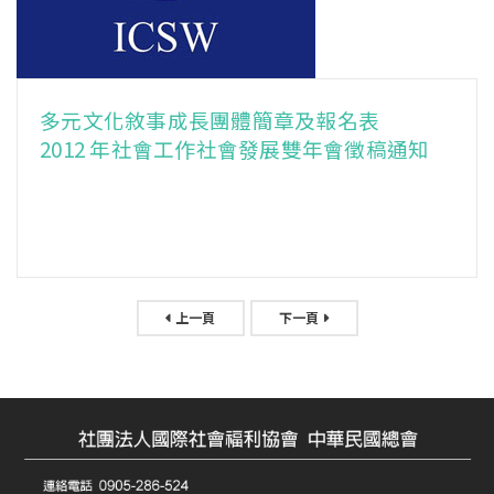
多元文化敘事成長團體簡章及報名表
2012 年社會工作社會發展雙年會徵稿通知
上一頁
下一頁