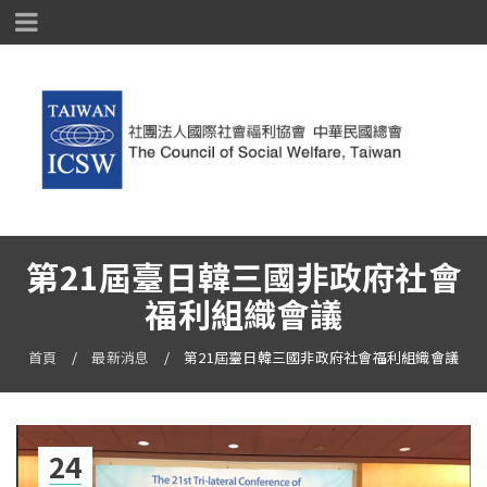
第21屆臺日韓三國非政府社會
福利組織會議
首頁
/
最新消息
/
第21屆臺日韓三國非政府社會福利組織會議
24