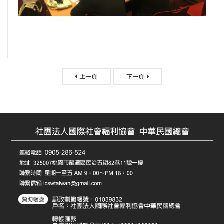
上一頁
下一頁