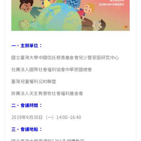
一、主辦單位：
國立臺灣大學中國信託慈善基金會兒少暨家庭研究中心
社團法人國際社會福利協會中華民國總會
臺灣兒童權利公約聯盟
財團法人天主教善牧社會福利基金會
二、會議時間：
2019年9月30日（一）14:00-16:40
三、會議地點：