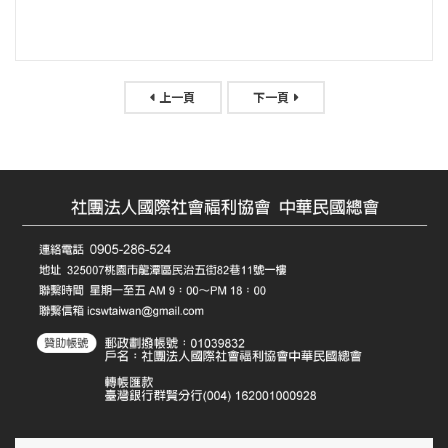
上一頁
下一頁