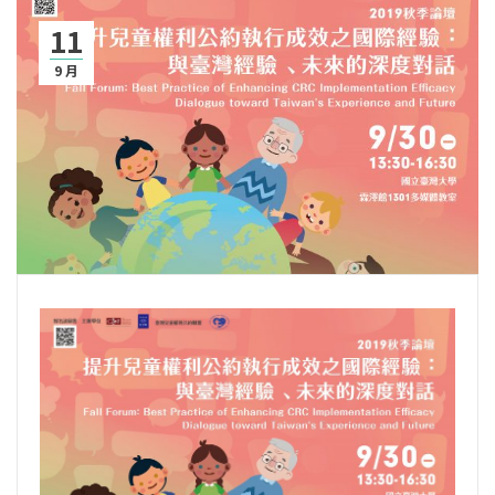
11
9 月