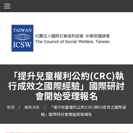
「提升兒童權利公約(CRC)執
行成效之國際經驗」國際研討
會開始受理報名
首頁
/
最新消息
/
「提升兒童權利公約(CRC)執行成效之國際經
驗」國際研討會開始受理報名