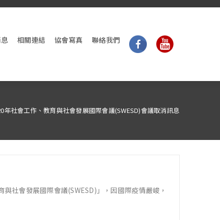
消息
相關連結
協會寫真
聯絡我們
020年社會工作、教育與社會發展國際會議(SWESD)會議取消訊息
作、教育與社會發展國際會議(SWESD)」，因國際疫情嚴峻，