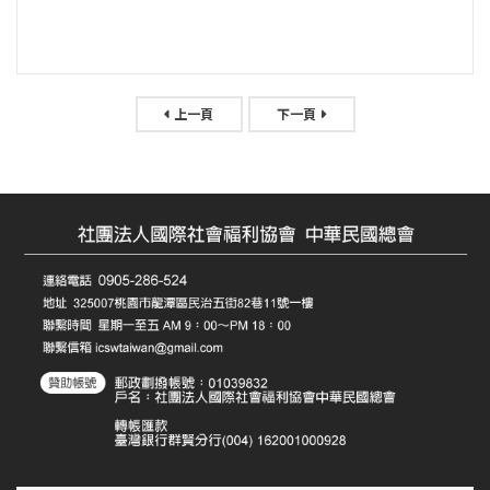
上一頁
下一頁