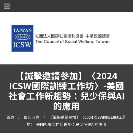
【誠摯邀請參加】〈2024
ICSW國際訓練工作坊〉-美國
社會工作新趨勢：兒少保與AI
的應用
首頁
/
最新消息
/
【誠摯邀請參加】〈2024 ICSW國際訓練工作
坊〉-美國社會工作新趨勢：兒少保與AI的應用