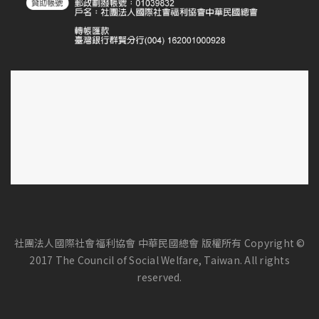
社團法人國際社會福利協會 中華民國總會 版權所有 Copyright ©
2017 The Council of Social Welfare, Taiwan. All rights
reserved.