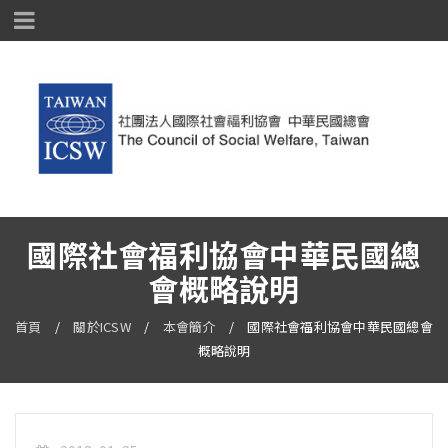
國際社會福利協會中華民國總
會概略說明
首頁
/
關於ICSW
/
本會簡介
/
國際社會福利協會中華民國總會
概略說明