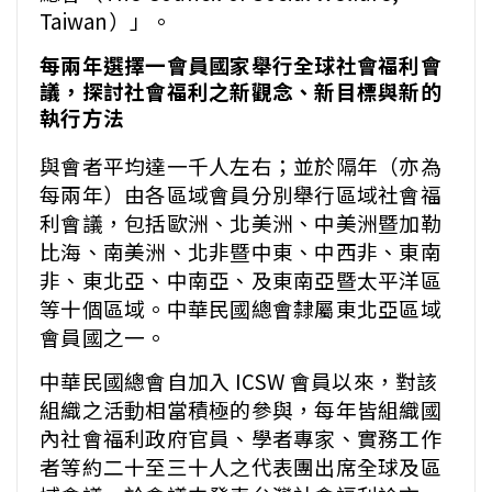
Taiwan）」。
每兩年選擇一會員國家舉行全球社會福利會
議，探討社會福利之新觀念、新目標與新的
執行方法
與會者平均達一千人左右；並於隔年（亦為
每兩年）由各區域會員分別舉行區域社會福
利會議，包括歐洲、北美洲、中美洲暨加勒
比海、南美洲、北非暨中東、中西非、東南
非、東北亞、中南亞、及東南亞暨太平洋區
等十個區域。中華民國總會隸屬東北亞區域
會員國之一。
中華民國總會自加入 ICSW 會員以來，對該
組織之活動相當積極的參與，每年皆組織國
內社會福利政府官員、學者專家、實務工作
者等約二十至三十人之代表團出席全球及區