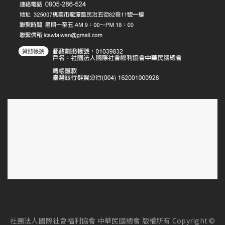
社團法人國際社會福利協會 中華民國總會 版權所有 Copyright ©