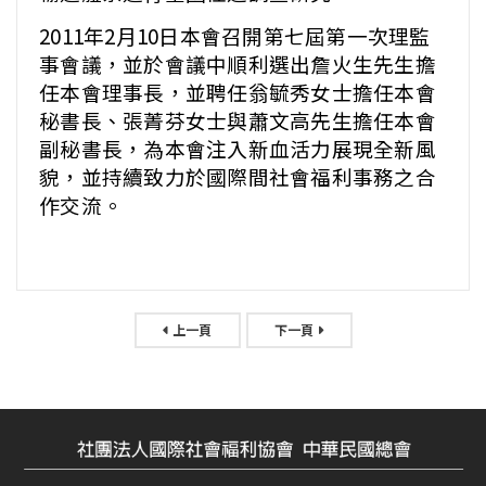
2011年2月10日本會召開第七屆第一次理監
事會議，並於會議中順利選出詹火生先生擔
任本會理事長，並聘任翁毓秀女士擔任本會
秘書長、張菁芬女士與蕭文高先生擔任本會
副秘書長，為本會注入新血活力展現全新風
貌，並持續致力於國際間社會福利事務之合
作交流。
上一頁
下一頁