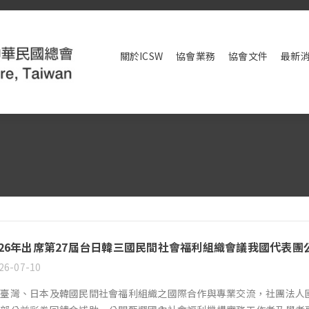
關於ICSW
協會業務
協會文件
最新
 2026年出席第27屆台日韓三國民間社會福利組織會議我國代表團
26-07-10
臺灣、日本及韓國民間社會福利組織之國際合作與專業交流，社團法人國際社